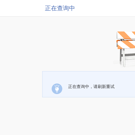
正在查询中
正在查询中，请刷新重试