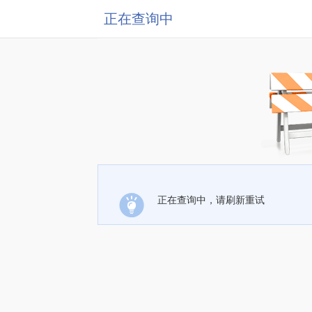
正在查询中
正在查询中，请刷新重试